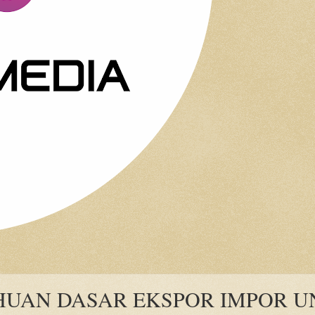
UAN DASAR EKSPOR IMPOR U