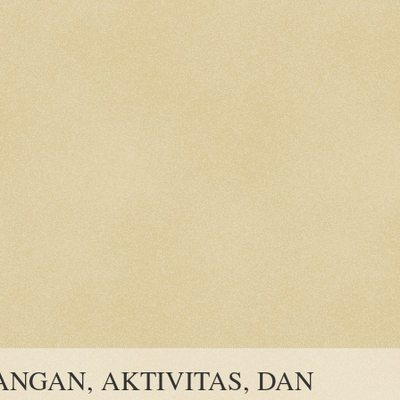
NGAN, AKTIVITAS, DAN