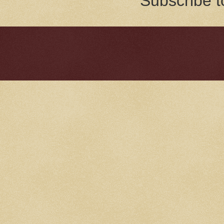
Subscribe t