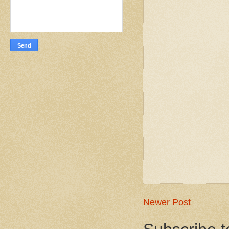
Newer Post