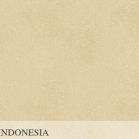
INDONESIA