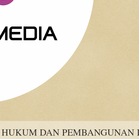
 HUKUM DAN PEMBANGUNAN 