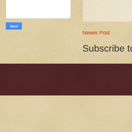
Newer Post
Subscribe t