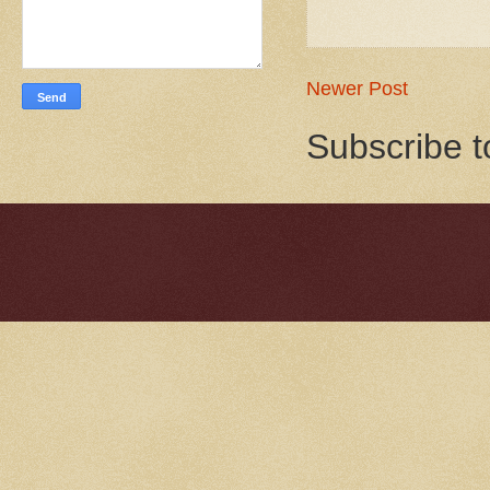
Newer Post
Subscribe t